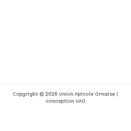
Copyright © 2026 Union Apicole Ornaise |
conception UAO