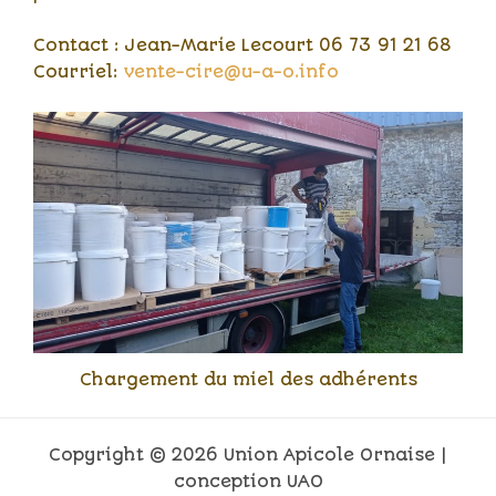
Contact : Jean-Marie Lecourt 06 73 91 21 68
Courriel:
vente-cire@u-a-o.info
Chargement du miel des adhérents
Copyright © 2026 Union Apicole Ornaise |
conception UAO