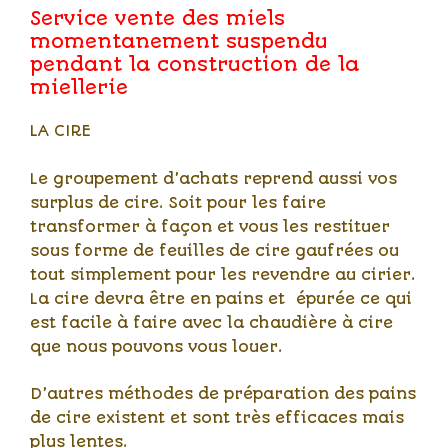
Service vente des miels
momentanement suspendu
pendant la construction de la
miellerie
LA CIRE
Le groupement d’achats reprend aussi vos
surplus de cire. Soit pour les faire
transformer à façon et vous les restituer
sous forme de feuilles de cire gaufrées ou
tout simplement pour les revendre au cirier.
La cire devra être en pains et épurée ce qui
est facile à faire avec la chaudière à cire
que nous pouvons vous louer.
D’autres méthodes de préparation des pains
de cire existent et sont très efficaces mais
plus lentes.