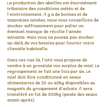
La production des abeilles est énormément
tributaire des conditions météo et de
l’environnement. Il y a de bonnes et de
mauvaises années, nous vous conseillons de
stocker suffisamment pour palier un
éventuel manque de récolte l’année
suivante. Mais vous ne pouvez pas stocker
au-delà de vos besoins pour fournir votre
clientèle habituelle.
Dans ces cas-là, l’UAO vous propose de
vendre à un grossiste vos surplus de miel. Le
regroupement se fait une fois par an. Le
miel doit être conditionné en seaux
alimentaires de 20 ou 40kg disponibles au
magasin du groupement d’achats. Il sera
transféré en fut de 300kg (pesée des seaux
avant-après)