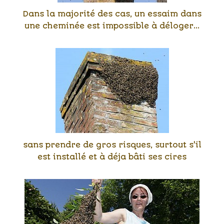
Dans la majorité des cas, un essaim dans
une cheminée est impossible à déloger...
sans prendre de gros risques, surtout s'il
est installé et à déja bâti ses cires