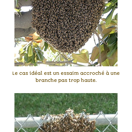
Le cas idéal est un essaim accroché à une
branche pas trop haute.