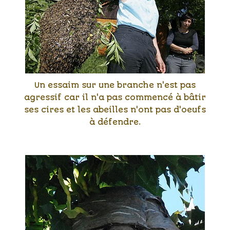
Un essaim sur une branche n'est pas
agressif car il n'a pas commencé à bâtir
ses cires et les abeilles n'ont pas d'oeufs
à défendre.