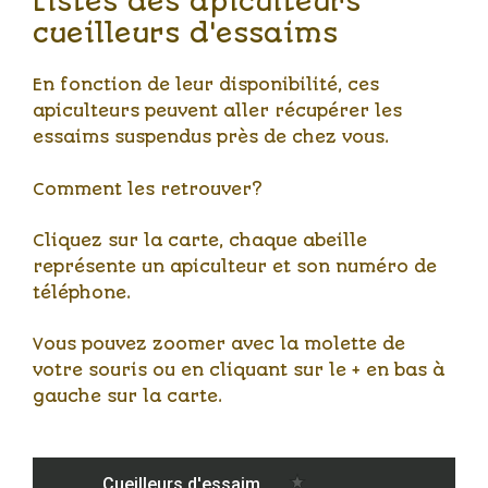
Listes des apiculteurs
cueilleurs d'essaims
En fonction de leur disponibilité, ces
apiculteurs peuvent aller récupérer les
essaims suspendus près de chez vous.
Comment les retrouver?
Cliquez sur la carte, chaque abeille
représente un apiculteur et son numéro de
téléphone.
Vous pouvez zoomer avec la molette de
votre souris ou en cliquant sur le + en bas à
gauche sur la carte.