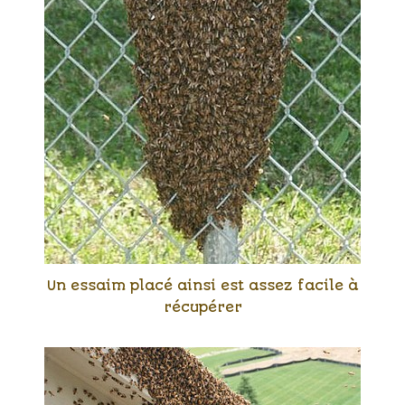
Un essaim placé ainsi est assez facile à
récupérer