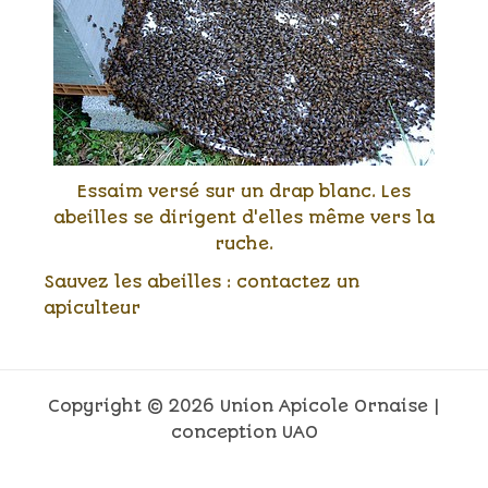
Essaim versé sur un drap blanc. Les
abeilles se dirigent d'elles même vers la
ruche.
Sauvez les abeilles : contactez un
apiculteur
Copyright © 2026 Union Apicole Ornaise |
conception UAO