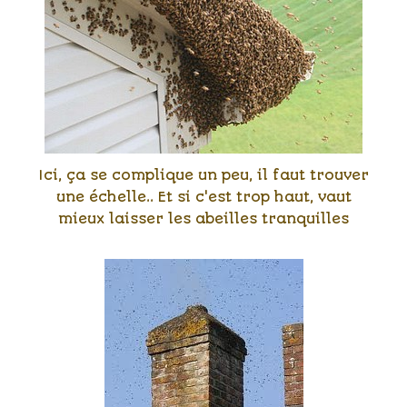
Ici, ça se complique un peu, il faut trouver
une échelle.. Et si c'est trop haut, vaut
mieux laisser les abeilles tranquilles