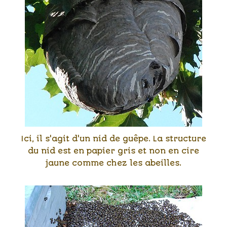
Ici, il s'agit d'un nid de guêpe. La structure
du nid est en papier gris et non en cire
jaune comme chez les abeilles.