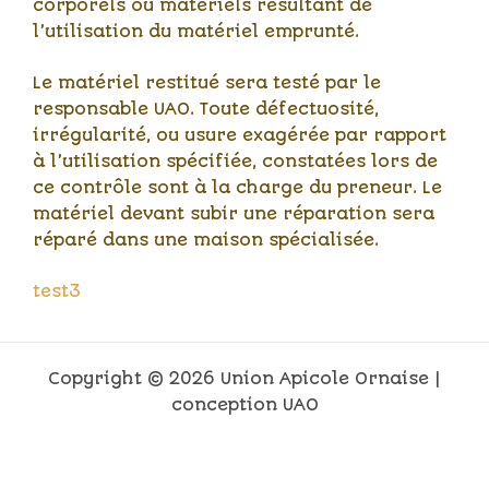
corporels ou matériels résultant de
l’utilisation du matériel emprunté.
Le matériel restitué sera testé par le
responsable UAO. Toute défectuosité,
irrégularité, ou usure exagérée par rapport
à l’utilisation spécifiée, constatées lors de
ce contrôle sont à la charge du preneur. Le
matériel devant subir une réparation sera
réparé dans une maison spécialisée.
test3
Copyright © 2026 Union Apicole Ornaise |
conception UAO