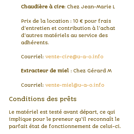
Chaudière à cire
: Chez Jean-Marie L
Prix de la location : 10 € pour frais
d’entretien et contribution à l’achat
d’autres matériels au service des
adhérents.
Courriel:
vente-cire@u-a-o.info
Extracteur de miel
: Chez Gérard M
Courriel:
vente-miel@u-a-o.info
Conditions des prêts
Le matériel est testé avant départ, ce qui
implique pour le preneur qu’il reconnaît le
parfait état de fonctionnement de celui-ci.