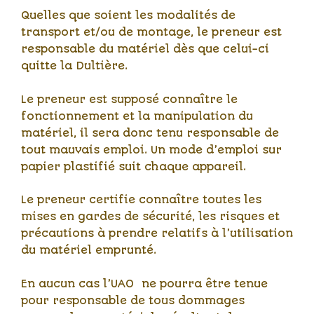
Quelles que soient les modalités de
transport et/ou de montage, le preneur est
responsable du matériel dès que celui-ci
quitte la Dultière.
Le preneur est supposé connaître le
fonctionnement et la manipulation du
matériel, il sera donc tenu responsable de
tout mauvais emploi. Un mode d’emploi sur
papier plastifié suit chaque appareil.
Le preneur certifie connaître toutes les
mises en gardes de sécurité, les risques et
précautions à prendre relatifs à l’utilisation
du matériel emprunté.
En aucun cas l’UAO ne pourra être tenue
pour responsable de tous dommages