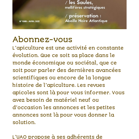
Abonnez-vous
L’apiculture est une activité en constante
évolution. Que ce soit sa place dans le
monde économique ou sociétal, que ce
soit pour parler des dernières avancées
scientifiques ou encore de la longue
histoire de l’apiculture. Les revues
apicoles sont là pour vous informer. Vous
avez besoin de matériel neuf ou
d’occasion les annonces et les petites
annonces sont là pour vous donner la
solution.
L’UAO propose à ses adhérents de