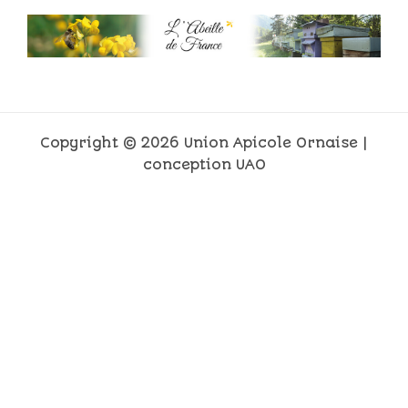
Copyright © 2026 Union Apicole Ornaise |
conception UAO