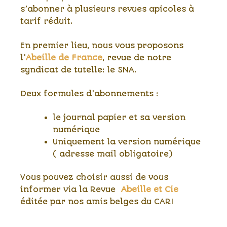
s’abonner à plusieurs revues apicoles à
tarif réduit.
En premier lieu, nous vous proposons
l’
Abeille de France
, revue de notre
syndicat de tutelle: le SNA.
Deux formules d’abonnements :
le journal papier et sa version
numérique
Uniquement la version numérique
( adresse mail obligatoire)
Vous pouvez choisir aussi de vous
informer via la Revue
Abeille et Cie
éditée par nos amis belges du CARI