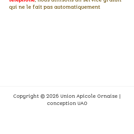
qui ne le fait pas automatiquement
Copyright © 2026 Union Apicole Ornaise |
conception UAO