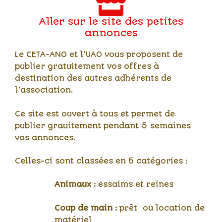
Aller sur le site des petites
annonces
Le CETA-ANO et l’UAO vous proposent de
publier gratuitement vos offres à
destination des autres adhérents de
l’association.
Ce site est ouvert à tous et permet de
publier grauitement pendant 5 semaines
vos annonces.
Celles-ci sont classées en 6 catégories :
Animaux :
essaims et reines
Coup de main :
prêt ou location de
matériel