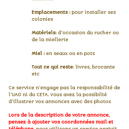
Emplacements :
pour installer ses
colonies
Matériels:
d’occasion du rucher ou
de la miellerie
Miel :
en seaux ou en pots
Tout ce qui reste
: livres, brocante
etc
Ce service n’engage pas la responsabilité de
l’UAO ni du CETA. Vous avez la possibilté
d’illustrer vos annonces avec des photos
Lors de la description de votre annonce,
pensez à ajouter vos coordonnées mail et
téléphone
, nous utilisons un service gratuit