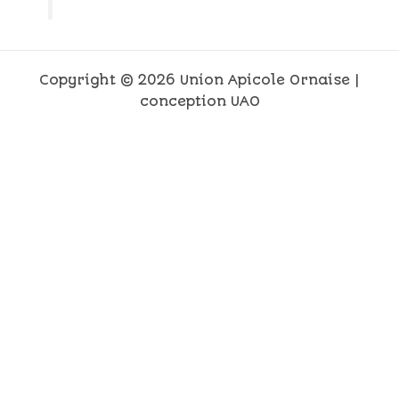
Copyright © 2026 Union Apicole Ornaise |
conception UAO