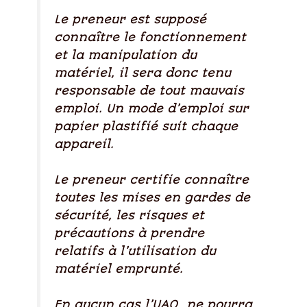
Le preneur est supposé
connaître le fonctionnement
et la manipulation du
matériel, il sera donc tenu
responsable de tout mauvais
emploi. Un mode d’emploi sur
papier plastifié suit chaque
appareil.
Le preneur certifie connaître
toutes les mises en gardes de
sécurité, les risques et
précautions à prendre
relatifs à l’utilisation du
matériel emprunté.
En aucun cas l’UAO ne pourra