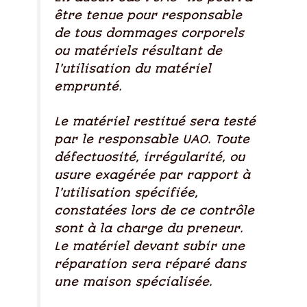
être tenue pour responsable
de tous dommages corporels
ou matériels résultant de
l’utilisation du matériel
emprunté.
Le matériel restitué sera testé
par le responsable UAO. Toute
défectuosité, irrégularité, ou
usure exagérée par rapport à
l’utilisation spécifiée,
constatées lors de ce contrôle
sont à la charge du preneur.
Le matériel devant subir une
réparation sera réparé dans
une maison spécialisée.