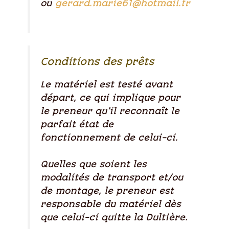
ou
gerard.marie61@hotmail.fr
Conditions des prêts
Le matériel est testé avant
départ, ce qui implique pour
le preneur qu’il reconnaît le
parfait état de
fonctionnement de celui-ci.
Quelles que soient les
modalités de transport et/ou
de montage, le preneur est
responsable du matériel dès
que celui-ci quitte la Dultière.