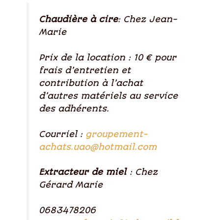
Chaudière à cire
: Chez Jean-
Marie
Prix de la location : 10 € pour
frais d’entretien et
contribution à l’achat
d’autres matériels au service
des adhérents.
Courriel :
groupement-
achats.uao@hotmail.com
Extracteur de miel
: Chez
Gérard Marie
0683478206