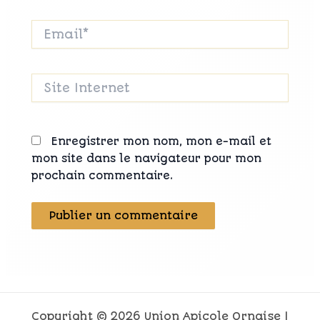
Email*
Site
Internet
Enregistrer mon nom, mon e-mail et
mon site dans le navigateur pour mon
prochain commentaire.
Copyright © 2026 Union Apicole Ornaise |