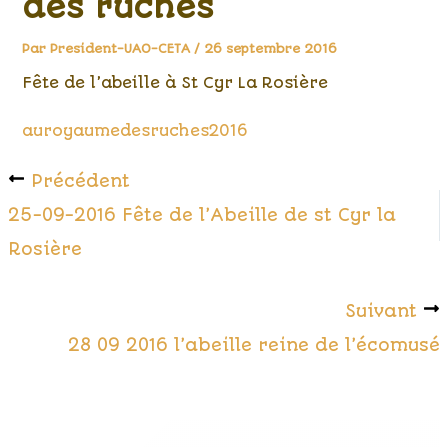
des ruches
Par
President-UAO-CETA
/
26 septembre 2016
Fête de l’abeille à St Cyr La Rosière
auroyaumedesruches2016
Précédent
25-09-2016 Fête de l’Abeille de st Cyr la
Rosière
Suivant
28 09 2016 l’abeille reine de l’écomusé