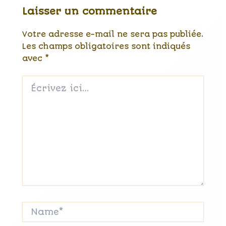
Laisser un commentaire
Votre adresse e-mail ne sera pas publiée.
Les champs obligatoires sont indiqués
avec
*
Écrivez
ici…
Name*