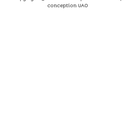
conception UAO