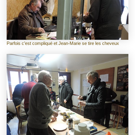
Parfois c’est compliqué et Jean-Marie se tire les cheveux