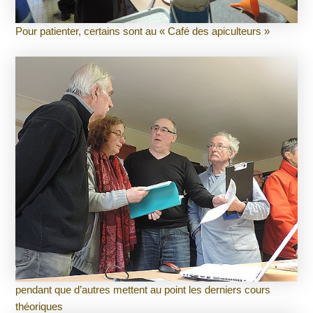
Pour patienter, certains sont au « Café des apiculteurs »
pendant que d’autres mettent au point les derniers cours
théoriques