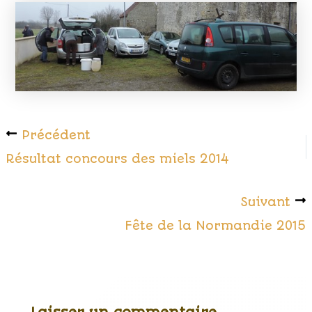
Précédent
Résultat concours des miels 2014
Suivant
Fête de la Normandie 2015