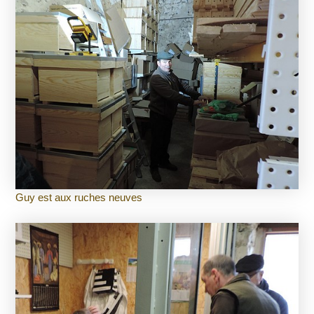
Guy est aux ruches neuves