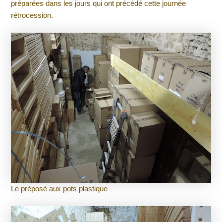
préparées dans les jours qui ont précédé cette journée
rétrocession.
Le préposé aux pots plastique