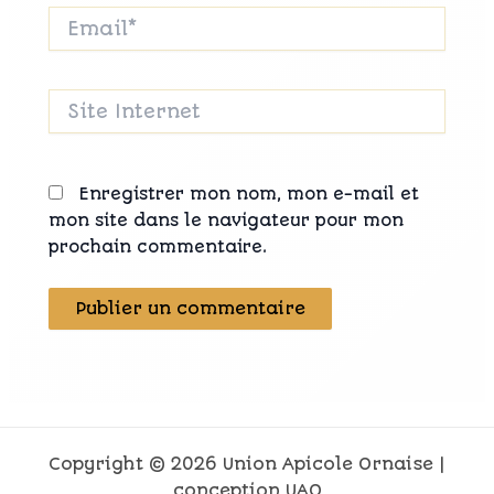
Email*
Site
Internet
Enregistrer mon nom, mon e-mail et
mon site dans le navigateur pour mon
prochain commentaire.
Copyright © 2026 Union Apicole Ornaise |
conception UAO