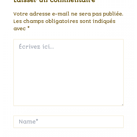
Laisser un commentaire
Votre adresse e-mail ne sera pas publiée.
Les champs obligatoires sont indiqués
avec
*
Écrivez
ici…
Name*