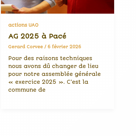
actions UAO
AG 2025 à Pacé
Gerard Corvee
/
6 février 2026
Pour des raisons techniques
nous avons dû changer de lieu
pour notre assemblée générale
« exercice 2025 ». C’est la
commune de