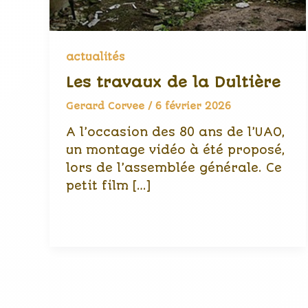
actualités
Les travaux de la Dultière
Gerard Corvee
/
6 février 2026
A l’occasion des 80 ans de l’UAO,
un montage vidéo à été proposé,
lors de l’assemblée générale. Ce
petit film […]