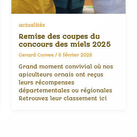
actualités
Remise des coupes du
concours des miels 2025
Gerard Corvee
/
6 février 2026
Grand moment convivial où nos
apiculteurs ornais ont reçus
leurs récompenses
départementales ou régionales
Retrouvez leur classement ici