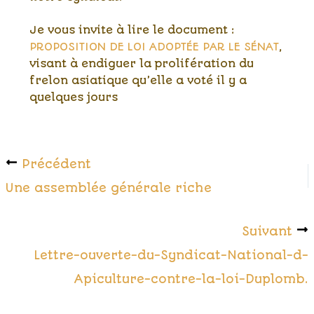
Je vous invite à lire le document :
PROPOSITION DE LOI ADOPTÉE PAR LE SÉNAT
,
visant à endiguer la prolifération du
frelon asiatique qu’elle a voté il y a
quelques jours
Précédent
Une assemblée générale riche
Suivant
Lettre-ouverte-du-Syndicat-National-d-
Apiculture-contre-la-loi-Duplomb.