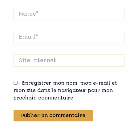
Name*
Email*
Site
Internet
Enregistrer mon nom, mon e-mail et
mon site dans le navigateur pour mon
prochain commentaire.