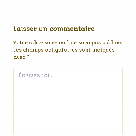
Laisser un commentaire
Votre adresse e-mail ne sera pas publiée.
Les champs obligatoires sont indiqués
avec
*
Écrivez
ici…