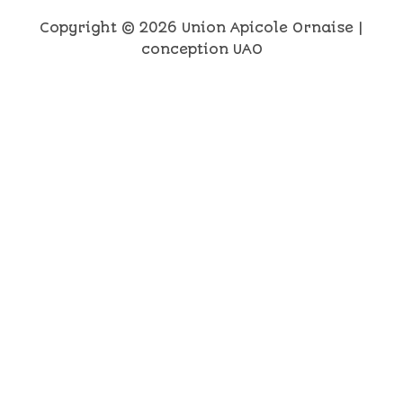
Copyright © 2026 Union Apicole Ornaise |
conception UAO