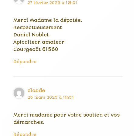
27 février 2025 à 12h01
Merci Madame la députée.
Respectueusement
Daniel Noblet
Apiculteur amateur
Courgeoût 61560
Répondre
claude
25 mars 2025 à 11h51
Merci madame pour votre soutien et vos
démarches.
Répondre