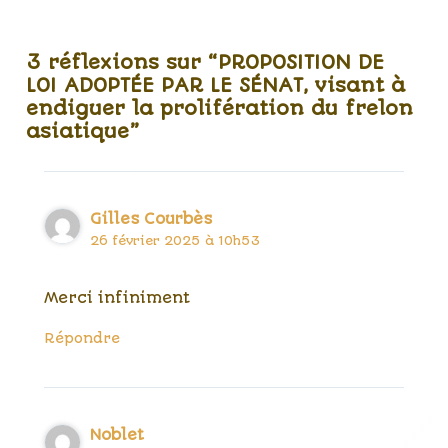
3 réflexions sur “PROPOSITION DE
LOI ADOPTÉE PAR LE SÉNAT, visant à
endiguer la prolifération du frelon
asiatique”
Gilles Courbès
26 février 2025 à 10h53
Merci infiniment
Répondre
Noblet