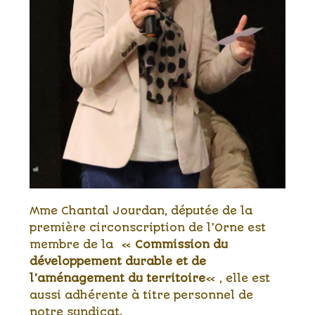
Mme Chantal Jourdan, députée de la
première circonscription de l’Orne est
membre de la «
Commission du
développement durable et de
l’aménagement du territoire
« , elle est
aussi adhérente à titre personnel de
notre syndicat.