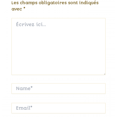
Les champs obligatoires sont indiqués
avec
*
Écrivez
ici…
Name*
Email*