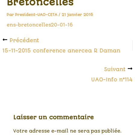
Bretoncelles
Par
President-UAO-CETA
/
21 janvier 2016
ens-bretoncelles20-01-16
Précédent
15-11-2015 conference anercea R Daman
Suivant
UAO-Info n°114
Laisser un commentaire
Votre adresse e-mail ne sera pas publiée.