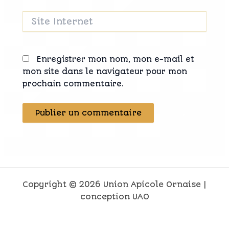
Site
Internet
Enregistrer mon nom, mon e-mail et
mon site dans le navigateur pour mon
prochain commentaire.
Copyright © 2026 Union Apicole Ornaise |
conception UAO