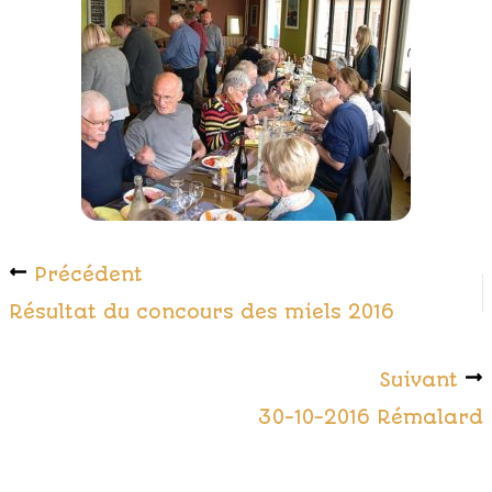
Précédent
Résultat du concours des miels 2016
Suivant
30-10-2016 Rémalard