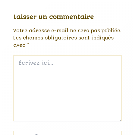
Laisser un commentaire
Votre adresse e-mail ne sera pas publiée.
Les champs obligatoires sont indiqués
avec
*
Écrivez
ici…
Name*