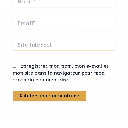
Email*
Site
Internet
Enregistrer mon nom, mon e-mail et
mon site dans le navigateur pour mon
prochain commentaire.