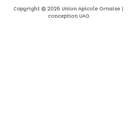
Copyright © 2026 Union Apicole Ornaise |
conception UAO