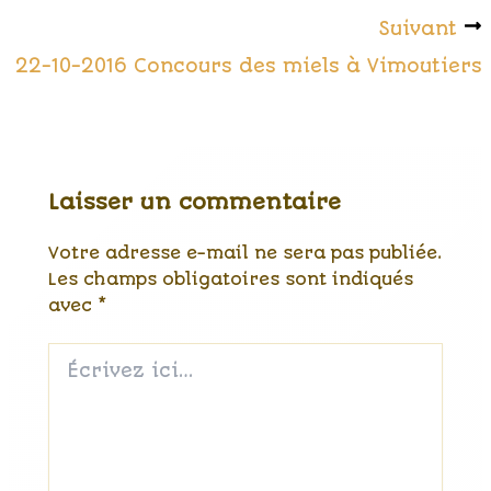
Suivant
22-10-2016 Concours des miels à Vimoutiers
Laisser un commentaire
Votre adresse e-mail ne sera pas publiée.
Les champs obligatoires sont indiqués
avec
*
Écrivez
ici…