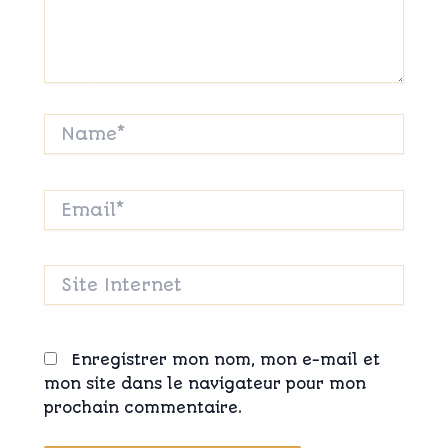
Name*
Email*
Site
Internet
Enregistrer mon nom, mon e-mail et
mon site dans le navigateur pour mon
prochain commentaire.