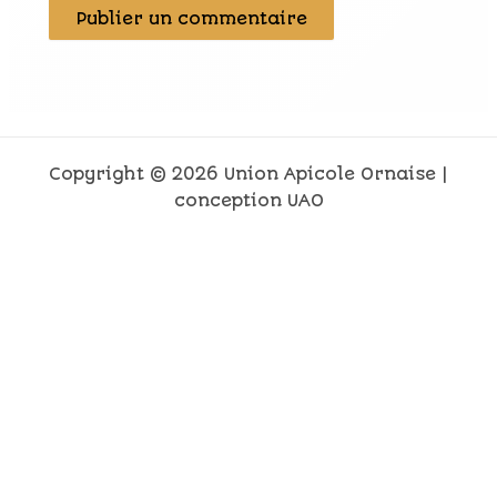
Copyright © 2026 Union Apicole Ornaise |
conception UAO