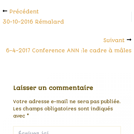
Précédent
30-10-2016 Rémalard
Suivant
6-4-2017 Conference ANN :le cadre à mâles
Laisser un commentaire
Votre adresse e-mail ne sera pas publiée.
Les champs obligatoires sont indiqués
avec
*
Écrivez