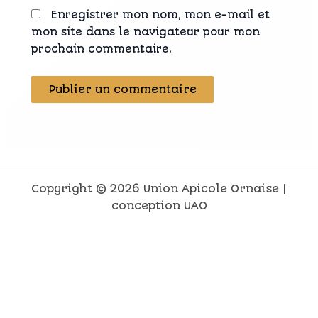
Enregistrer mon nom, mon e-mail et
mon site dans le navigateur pour mon
prochain commentaire.
Copyright © 2026 Union Apicole Ornaise |
conception UAO