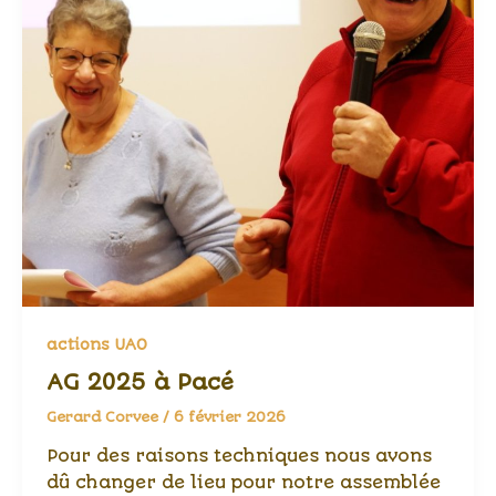
actions UAO
AG 2025 à Pacé
Gerard Corvee
/
6 février 2026
Pour des raisons techniques nous avons
dû changer de lieu pour notre assemblée