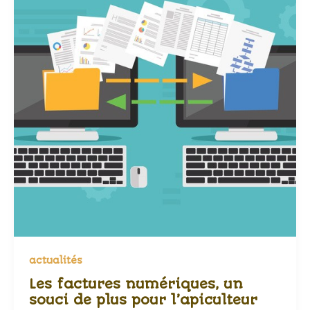
actualités
Les factures numériques, un
souci de plus pour l’apiculteur