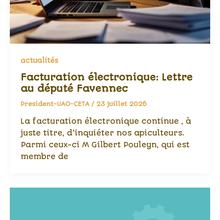
actualités
Facturation électronique: Lettre
au député Favennec
President-UAO-CETA
/
23 juillet 2026
La facturation électronique continue , à
juste titre, d’inquiéter nos apiculteurs.
Parmi ceux-ci M Gilbert Pouleyn, qui est
membre de