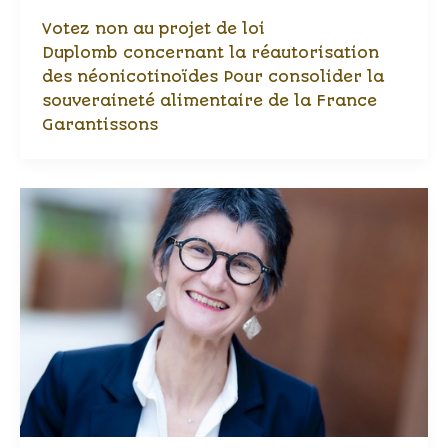
Votez non au projet de loi
Duplomb concernant la réautorisation
des néonicotinoïdes Pour consolider la
souveraineté alimentaire de la France
Garantissons