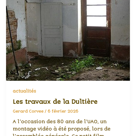
actualités
Les travaux de la Dultière
Gerard Corvee
/
6 février 2026
A l’occasion des 80 ans de l’UAO, un
montage vidéo à été proposé, lors de