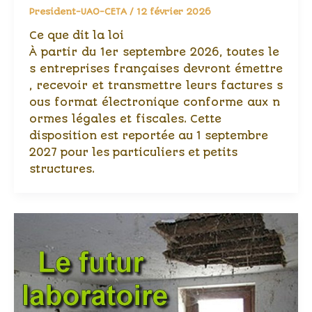
President-UAO-CETA
/
12 février 2026
Ce que dit la loi
À partir du 1er septembre 2026, toutes le
s entreprises françaises devront émettre
, recevoir et transmettre leurs factures s
ous format électronique conforme aux n
ormes légales et fiscales. Cette
disposition est reportée au 1 septembre
2027 pour les particuliers et petits
structures.