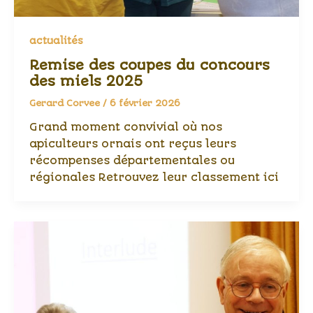
actualités
Remise des coupes du concours
des miels 2025
Gerard Corvee
/
6 février 2026
Grand moment convivial où nos
apiculteurs ornais ont reçus leurs
récompenses départementales ou
régionales Retrouvez leur classement ici