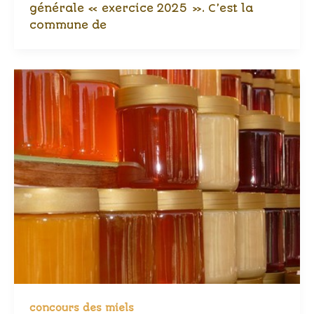
générale « exercice 2025 ». C’est la
commune de
concours des miels