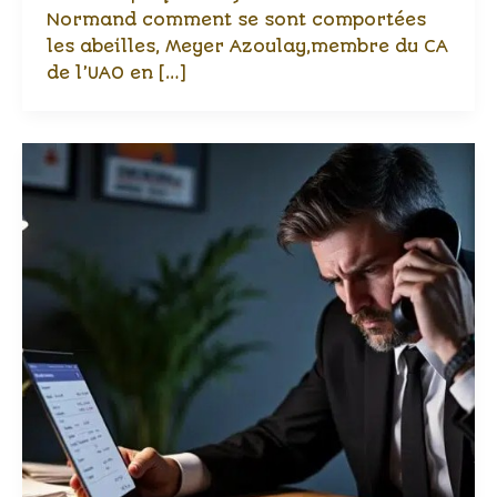
Normand comment se sont comportées
les abeilles, Meyer Azoulay,membre du CA
de l’UAO en […]