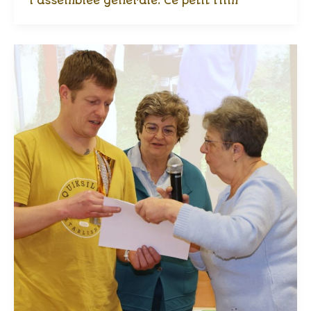
l’assemblée générale. Ce petit film